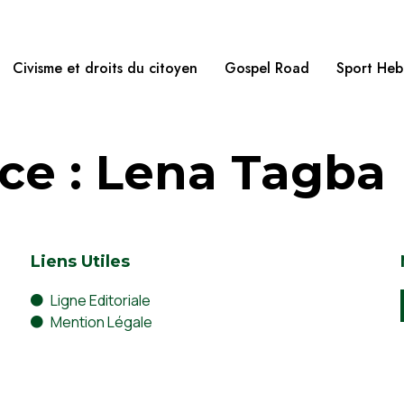
Civisme et droits du citoyen
Gospel Road
Sport He
ce :
Lena Tagba
Liens Utiles
Ligne Editoriale
Mention Légale