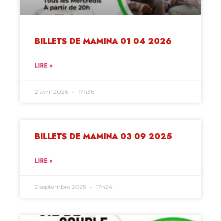
BILLETS DE MAMINA 01 04 2026
LIRE »
2 avril 2026
17h36
BILLETS DE MAMINA 03 09 2025
LIRE »
2 septembre 2025
17h24