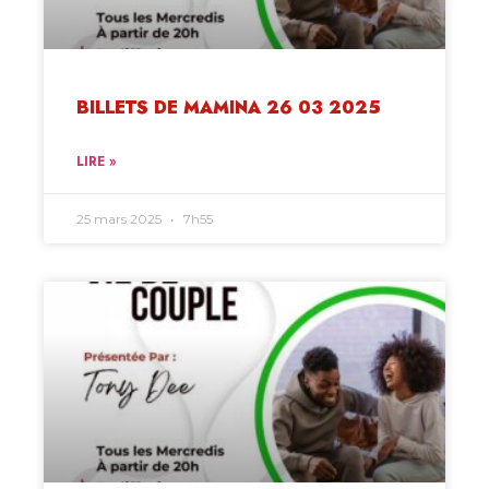
BILLETS DE MAMINA 26 03 2025
LIRE »
25 mars 2025
7h55