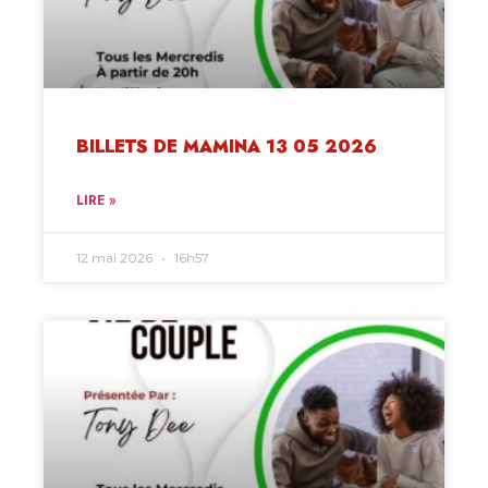
BILLETS DE MAMINA 13 05 2026
LIRE »
12 mai 2026
16h57