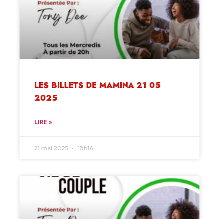
LES BILLETS DE MAMINA 21 05
2025
LIRE »
21 mai 2025
18h16