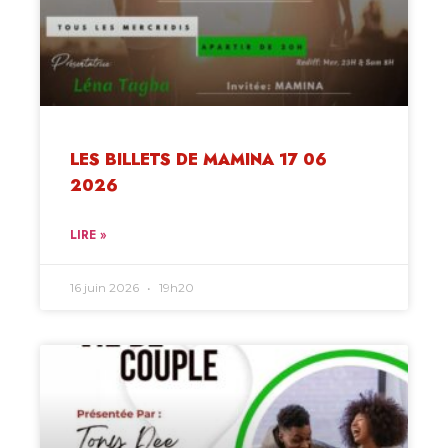
LES BILLETS DE MAMINA 17 06
2026
LIRE »
16 juin 2026
19h20