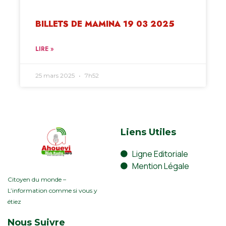
BILLETS DE MAMINA 19 03 2025
LIRE »
25 mars 2025
7h52
Liens Utiles
Ligne Editoriale
Mention Légale
Citoyen du monde –
L’information comme si vous y
étiez
Nous Suivre