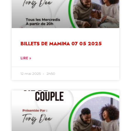
BILLETS DE MAMINA 07 05 2025
LIRE »
12 mai 2025
2h50