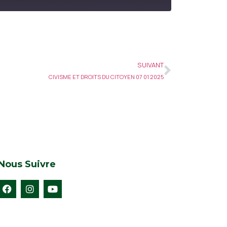
SUIVANT
CIVISME ET DROITS DU CITOYEN 07 01 2025
Nous Suivre