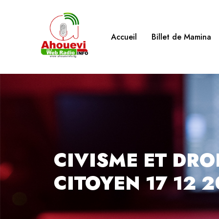
Accueil
Billet de Mamina
CIVISME ET DRO
CITOYEN 17 12 