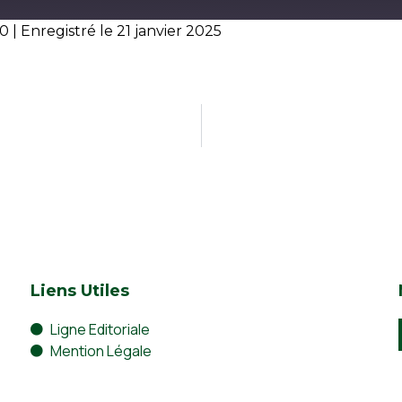
10
|
Enregistré le 21 janvier 2025
Liens Utiles
Ligne Editoriale
Mention Légale