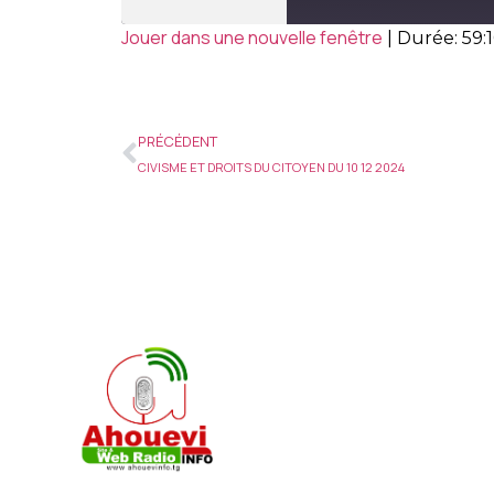
Jouer dans une nouvelle fenêtre
|
Durée: 59:
PRÉCÉDENT
CIVISME ET DROITS DU CITOYEN DU 10 12 2024