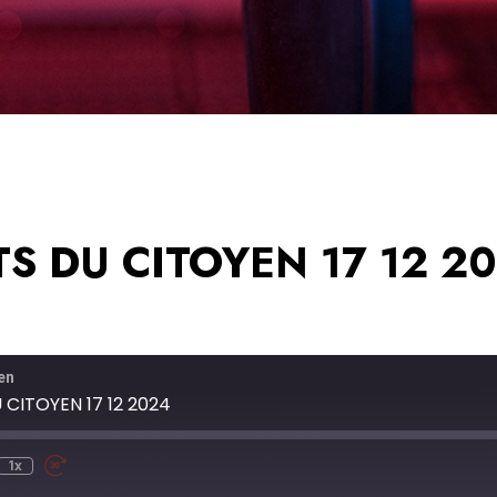
TS DU CITOYEN 17 12 2
en
 CITOYEN 17 12 2024
1x